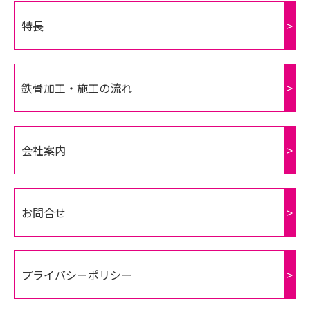
特長
>
鉄骨加工・施工の流れ
>
会社案内
>
お問合せ
>
プライバシーポリシー
>