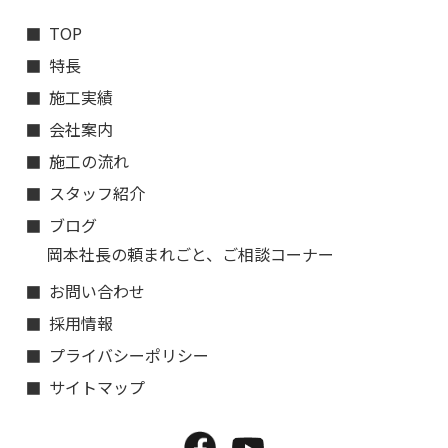
TOP
特長
施工実績
会社案内
施工の流れ
スタッフ紹介
ブログ
岡本社長の頼まれごと、ご相談コーナー
お問い合わせ
採用情報
プライバシーポリシー
サイトマップ