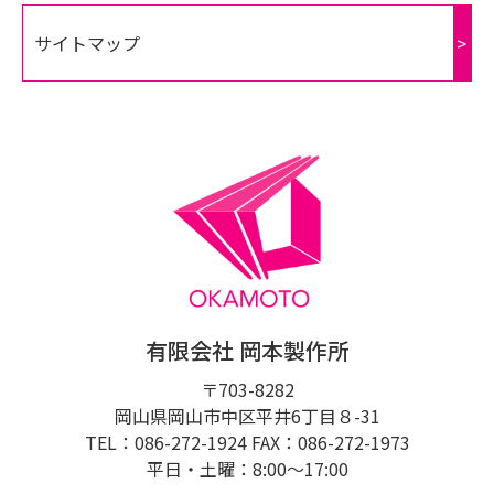
サイトマップ
>
有限会社 岡本製作所
〒703-8282
岡山県岡山市中区平井6丁目８-31
TEL：086-272-1924 FAX：086-272-1973
平日・土曜：8:00〜17:00