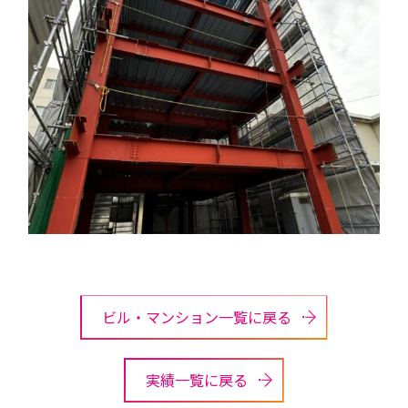
ビル・マンション一覧に戻る
実績一覧に戻る