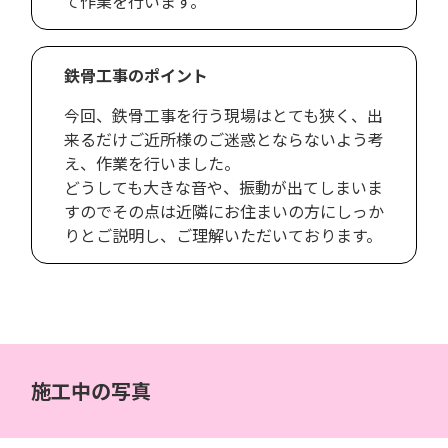
て作業を行います。
鉄骨工事のポイント
今回、鉄骨工事を行う現場はとても狭く、出
来るだけご近所様のご迷惑とならないよう考
え、作業を行いました。
どうしても大きな音や、振動が出てしまいま
すのでその点は近隣にお住まいの方にしっか
りとご説明し、ご理解いただいております。
施工中の写真