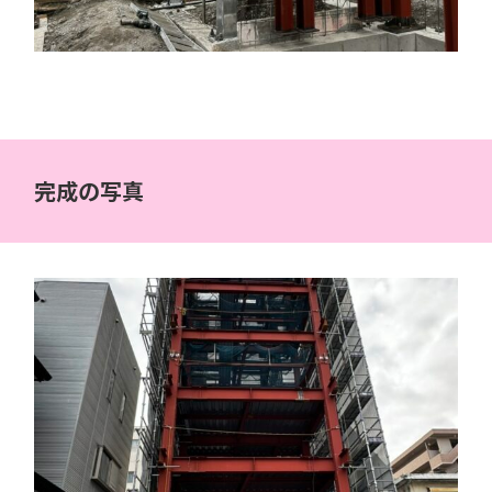
完成の写真