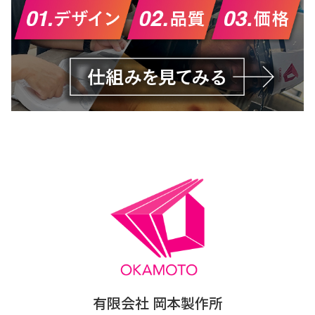
有限会社 岡本製作所