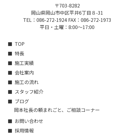
〒703-8282
岡山県岡山市中区平井6丁目８-31
TEL：086-272-1924 FAX：086-272-1973
平日・土曜：8:00〜17:00
TOP
特長
施工実績
会社案内
施工の流れ
スタッフ紹介
ブログ
岡本社長の頼まれごと、ご相談コーナー
お問い合わせ
採用情報