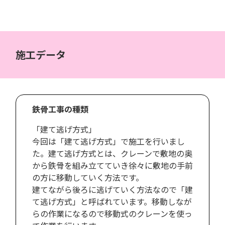
施工データ
鉄骨工事の種類
「建て逃げ方式」
今回は「建て逃げ方式」で施工を行いまし
た。建て逃げ方式とは、クレーンで敷地の奥
から鉄骨を組み立てていき徐々に敷地の手前
の方に移動していく方法です。
建てながら後ろに逃げていく方法なので「建
て逃げ方式」と呼ばれています。移動しなが
らの作業になるので移動式のクレーンを使っ