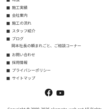
施工実績
会社案内
施工の流れ
スタッフ紹介
ブログ
岡本社長の頼まれごと、ご相談コーナー
お問い合わせ
採用情報
プライバシーポリシー
サイトマップ