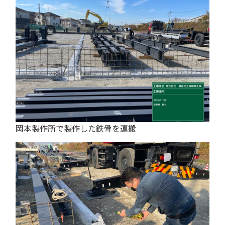
岡本製作所で製作した鉄骨を運搬