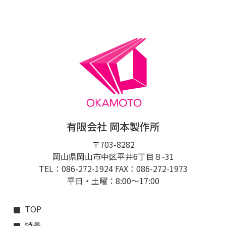
有限会社 岡本製作所
〒703-8282
岡山県岡山市中区平井6丁目８-31
TEL：086-272-1924 FAX：086-272-1973
平日・土曜：8:00〜17:00
TOP
特長