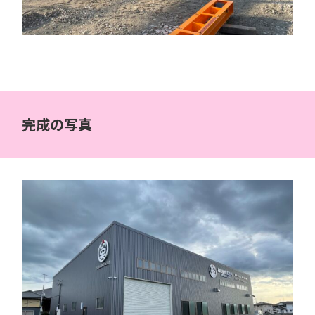
完成の写真