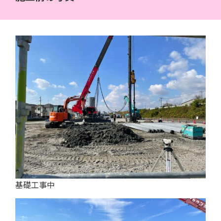
基礎工事中