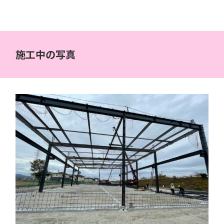
施工中の写真