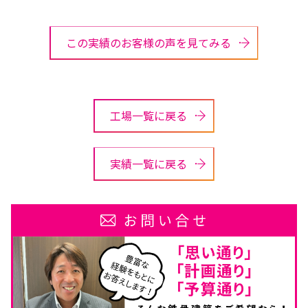
この実績のお客様の声を見てみる
工場一覧に戻る
実績一覧に戻る