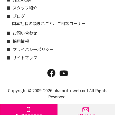
スタッフ紹介
ブログ
岡本社長の頼まれごと、ご相談コーナー
お問い合わせ
採用情報
プライバシーポリシー
サイトマップ
Copyright © 2009-2026 okamoto-web.net All Rights
Reserved.