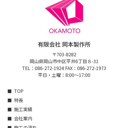
有限会社 岡本製作所
〒703-8282
岡山県岡山市中区平井6丁目８-31
TEL：086-272-1924 FAX：086-272-1973
平日・土曜：8:00〜17:00
TOP
特長
施工実績
会社案内
施工の流れ