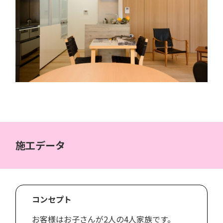
施工データ
コンセプト
お客様はお子さんが2人の4人家族です。