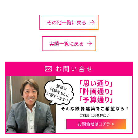
その他一覧に戻る
実績一覧に戻る