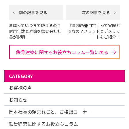
< 前の記事を見る
次の記事を見る >
倉庫っていつまで使えるの？
『事務所兼自宅』って実際ど
耐用年数と寿命を鉄骨会社社
うなの？メリットとデメリッ
長が説明！
トをご紹介！
鉄骨建築に関するお役立ちコラム一覧に戻る
CATEGORY
お客様の声
お知らせ
岡本社長の頼まれごと、ご相談コーナー
鉄骨建築に関するお役立ちコラム