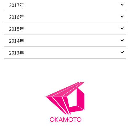
2017年
2016年
2015年
2014年
2013年