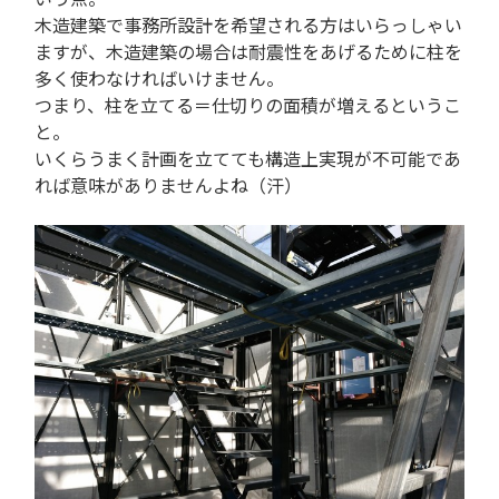
木造建築で事務所設計を希望される方はいらっしゃい
ますが、木造建築の場合は耐震性をあげるために柱を
多く使わなければいけません。
つまり、柱を立てる＝仕切りの面積が増えるというこ
と。
いくらうまく計画を立てても構造上実現が不可能であ
れば意味がありませんよね（汗）