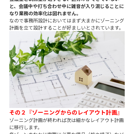
と、会議中や打ち合わせ中に雑音が入り混じることに
なり業務の効率化は図れません。
なので事務所設計においてはまず大まかにゾーニング
計画を立て設計することが好ましいとされています。
その２『ゾーニングからのレイアウト計画』
ゾーニング計画が終われば次は細かなレイアウト計画
に移行します。