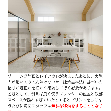
ゾーニング計画とレイアウトが決まったあとに、実際
人が動いてみて支障はないか？建築基準法に基づいた
幅寸が適正かを細かく確認して行く必要があります。
動きとして、例えば良く使うプリンターの位置と執務
スペースが離れすぎていたとするとプリントをおこな
うたびに毎回スタッフは
無駄な移動をすることとなり