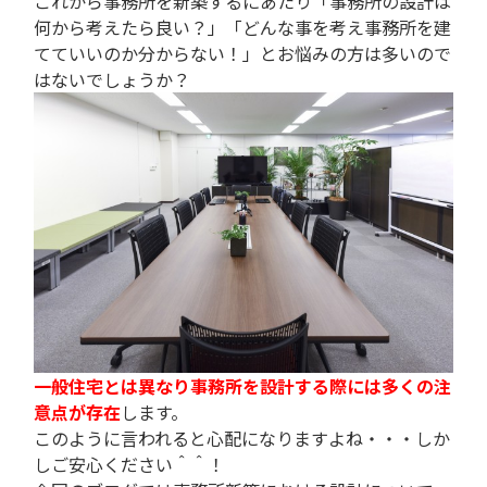
これから事務所を新築するにあたり「事務所の設計は
何から考えたら良い？」「どんな事を考え事務所を建
てていいのか分からない！」とお悩みの方は多いので
はないでしょうか？
一般住宅とは異なり事務所を設計する際には多くの注
意点が存在
します。
このように言われると心配になりますよね・・・しか
しご安心ください＾＾！