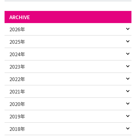
ARCHIVE
2026年
2025年
2024年
2023年
2022年
2021年
2020年
2019年
2018年