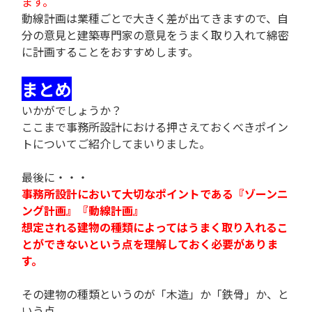
ます。
動線計画は業種ごとで大きく差が出てきますので、自
分の意見と建築専門家の意見をうまく取り入れて綿密
に計画することをおすすめします。
まとめ
いかがでしょうか？
ここまで事務所設計における押さえておくべきポイン
トについてご紹介してまいりました。
最後に・・・
事務所設計において大切なポイントである『ゾーンニ
ング計画』『動線計画』
想定される建物の種類によってはうまく取り入れるこ
とができないという点を理解しておく必要がありま
す。
その建物の種類というのが「木造」か「鉄骨」か、と
いう点。