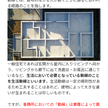
る経路のことを指します。
一般住宅であれば玄関から室内に入りリビングへ向か
う、リビングから廊下に出て洗面台・お風呂に通じて
いるなど、
生活において必要となっている動線のこと
を生活動線といいます
。生活動線は一定の規則性があ
るため工夫することはあれど、建物によって大きな違
いが生まれることは珍しいものです。
ですが、
事務所においての「動線」は業種によって異