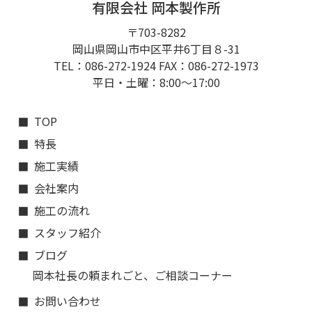
有限会社 岡本製作所
〒703-8282
岡山県岡山市中区平井6丁目８-31
TEL：086-272-1924 FAX：086-272-1973
平日・土曜：8:00〜17:00
TOP
特長
施工実績
会社案内
施工の流れ
スタッフ紹介
ブログ
岡本社長の頼まれごと、ご相談コーナー
お問い合わせ