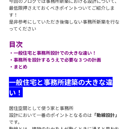
今回のブログでは事務所新築における設計について、
最低限押さえておくべきポイントついてご紹介しま
す！
是非参考にしていただき後悔しない事務所新築を行な
ってください
目次
・一般住宅と事務所設計での大きな違い！
・事務所を設計するうえで必要な３つの計画
・まとめ
一般住宅と事務所建築の大きな違
い！
居住空間として使う家と事務所
設計において一番のポイントとなるのは
「動線設計」
です。
動線とは、建物のなかを人が動くときに通ると思われ