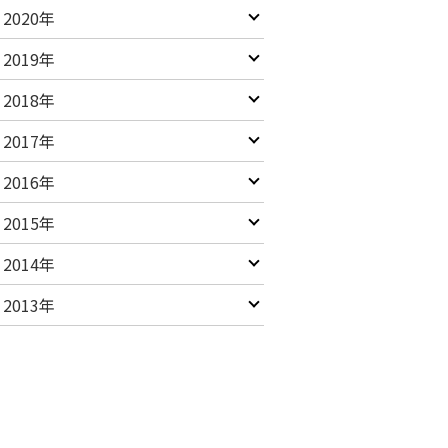
2020年
2019年
2018年
2017年
2016年
2015年
2014年
2013年