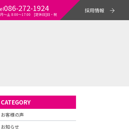
086-272-1924
el
採用情報
月～土 8:00〜17:00 [定休日]日・祝
CATEGORY
お客様の声
お知らせ