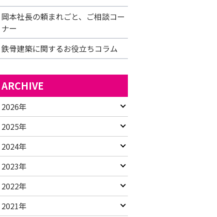
岡本社長の頼まれごと、ご相談コー
ナー
鉄骨建築に関するお役立ちコラム
ARCHIVE
2026年
2025年
2024年
2023年
2022年
2021年