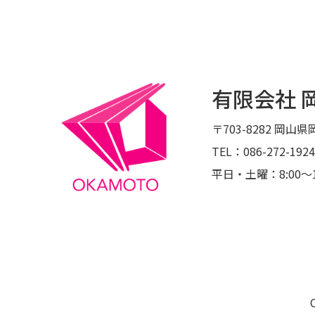
有限会社 
〒703-8282
岡山県岡
TEL：086-272-1924
平日・土曜：8:00〜1