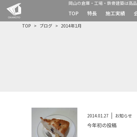
岡山の倉庫・工場・鉄骨建築は高品
TOP
特長
施工実績
TOP
ブログ
2014年1月
2014.01.27
お知らせ
今年初の投稿