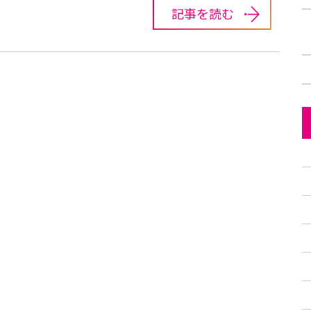
記事を読む