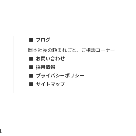
ブログ
岡本社長の頼まれごと、ご相談コーナー
お問い合わせ
採用情報
プライバシーポリシー
サイトマップ
.