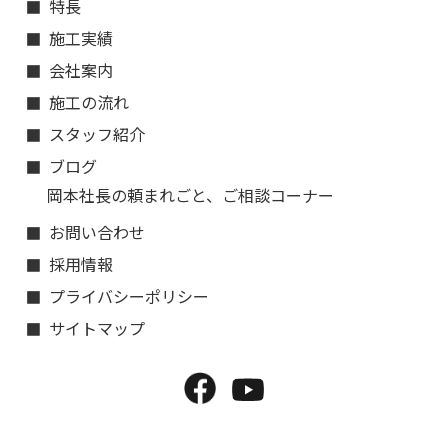
特長
施工実績
会社案内
施工の流れ
スタッフ紹介
ブログ
岡本社長の頼まれごと、ご相談コーナー
お問い合わせ
採用情報
プライバシーポリシー
サイトマップ