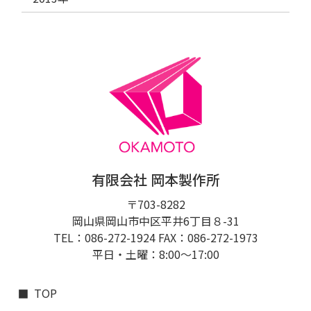
有限会社 岡本製作所
〒703-8282
岡山県岡山市中区平井6丁目８-31
TEL：086-272-1924 FAX：086-272-1973
平日・土曜：8:00〜17:00
TOP