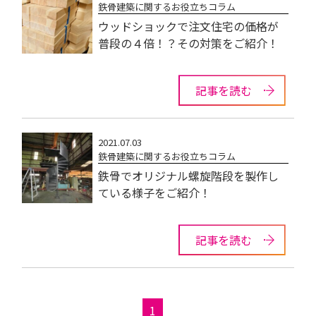
鉄骨建築に関するお役立ちコラム
ウッドショックで注文住宅の価格が
普段の４倍！？その対策をご紹介！
記事を読む
2021.07.03
鉄骨建築に関するお役立ちコラム
鉄骨でオリジナル螺旋階段を製作し
ている様子をご紹介！
記事を読む
1