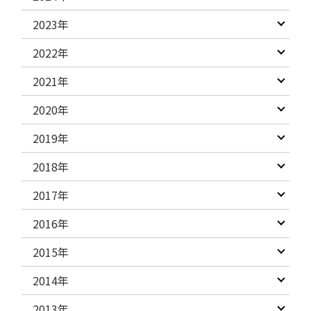
2023年
2022年
2021年
2020年
2019年
2018年
2017年
2016年
2015年
2014年
2013年