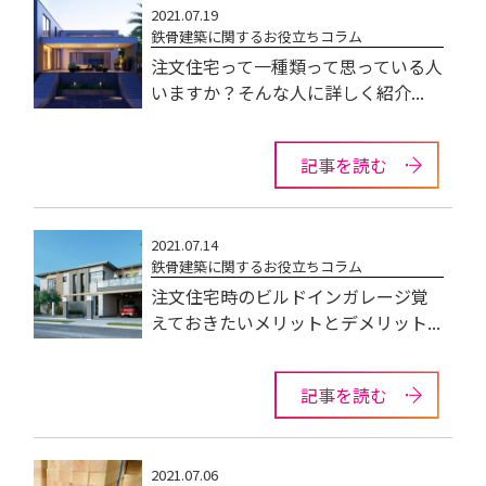
2021.07.19
鉄骨建築に関するお役立ちコラム
注文住宅って一種類って思っている人
いますか？そんな人に詳しく紹介...
記事を読む
2021.07.14
鉄骨建築に関するお役立ちコラム
注文住宅時のビルドインガレージ覚
えておきたいメリットとデメリット...
記事を読む
2021.07.06