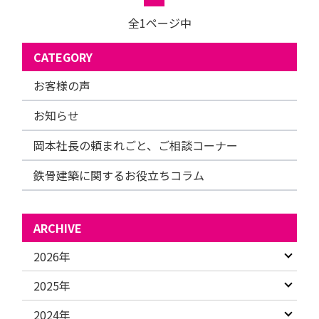
全1ページ中
CATEGORY
お客様の声
お知らせ
岡本社長の頼まれごと、ご相談コーナー
鉄骨建築に関するお役立ちコラム
ARCHIVE
2026年
2025年
2024年