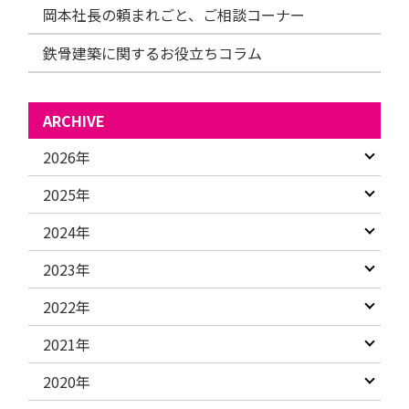
岡本社長の頼まれごと、ご相談コーナー
鉄骨建築に関するお役立ちコラム
ARCHIVE
2026年
2025年
2024年
2023年
2022年
2021年
2020年