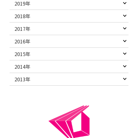
2019年
2018年
2017年
2016年
2015年
2014年
2013年