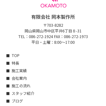
有限会社 岡本製作所
〒703-8282
岡山県岡山市中区平井6丁目８-31
TEL：086-272-1924 FAX：086-272-1973
平日・土曜：8:00〜17:00
TOP
特長
施工実績
会社案内
施工の流れ
スタッフ紹介
ブログ