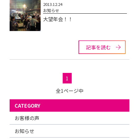
2013.12.24
お知らせ
大望年会！！
記事を読む
1
全1ページ中
CATEGORY
お客様の声
お知らせ