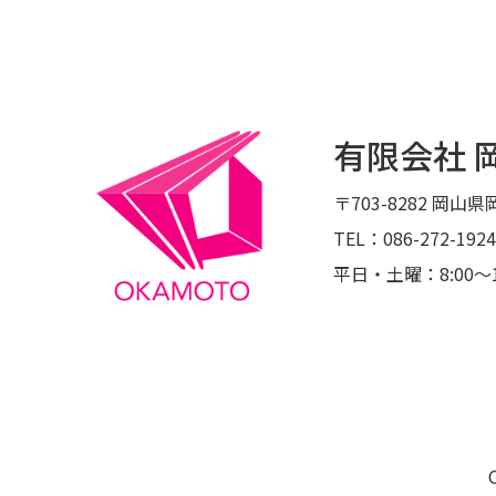
有限会社 
〒703-8282
岡山県岡
TEL：086-272-1924
平日・土曜：8:00〜1