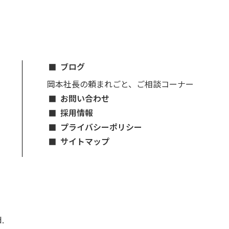
ブログ
岡本社長の頼まれごと、ご相談コーナー
お問い合わせ
採用情報
プライバシーポリシー
サイトマップ
.