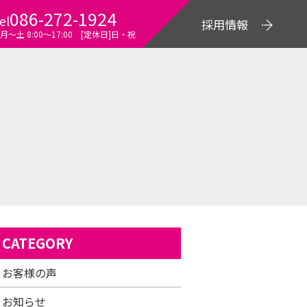
086-272-1924
el
採用情報
月～土 8:00〜17:00 [定休日]日・祝
CATEGORY
お客様の声
お知らせ