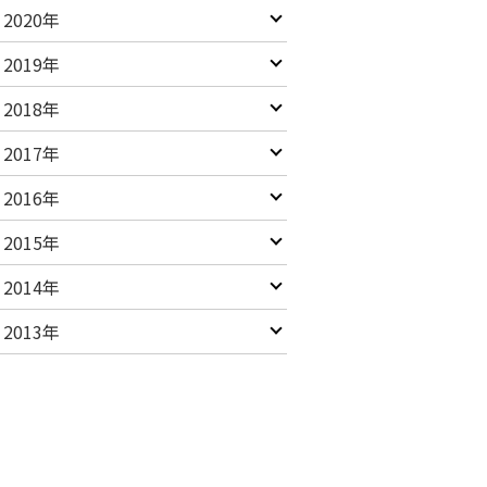
2020年
2019年
2018年
2017年
2016年
2015年
2014年
2013年