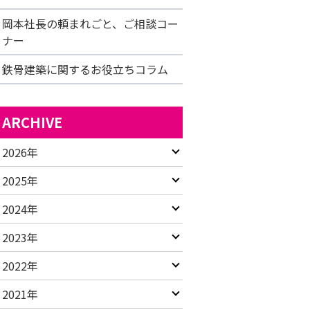
岡本社長の頼まれごと、ご相談コー
ナー
鉄骨建築に関するお役立ちコラム
ARCHIVE
2026年
2025年
2024年
2023年
2022年
2021年