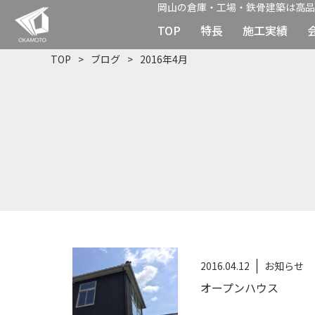
岡山の倉庫・工場・鉄骨建築は高品
TOP
特長
施工実績
TOP
ブログ
2016年4月
2016.04.12
お知らせ
オープンハウス