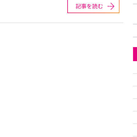
記事を読む