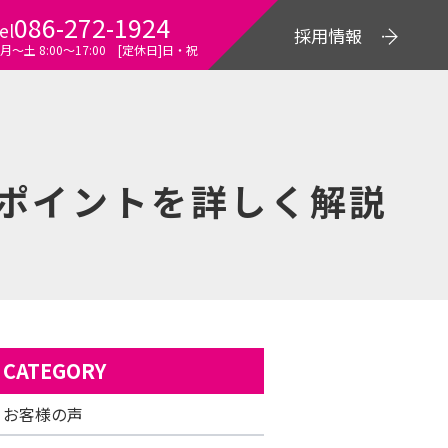
086-272-1924
el
採用情報
月～土 8:00〜17:00 [定休日]日・祝
ポイントを詳しく解説
CATEGORY
お客様の声