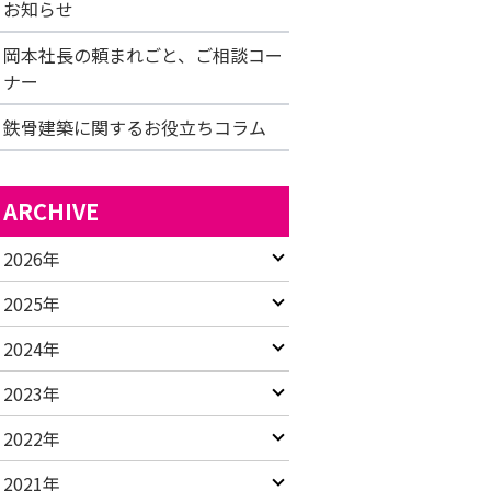
お知らせ
岡本社長の頼まれごと、ご相談コー
ナー
鉄骨建築に関するお役立ちコラム
ARCHIVE
2026年
2025年
2024年
2023年
2022年
2021年