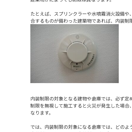
たとえば、スプリンクラーや水噴霧消火設備や、
合するものが備わった建築物であれば、内装制
内装制限の対象となる建物や倉庫では、必ず定
制限を無視して施工すると火災が発生した場合
なります。
では、内装制限の対象になる倉庫では、どのよ