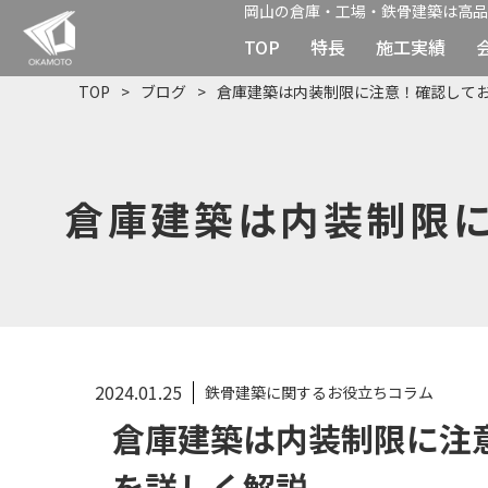
岡山の倉庫・工場・鉄骨建築は高品
TOP
特長
施工実績
TOP
ブログ
倉庫建築は内装制限に注意！確認して
倉庫建築は内装制限
2024.01.25
鉄骨建築に関するお役立ちコラム
倉庫建築は内装制限に注
を詳しく解説