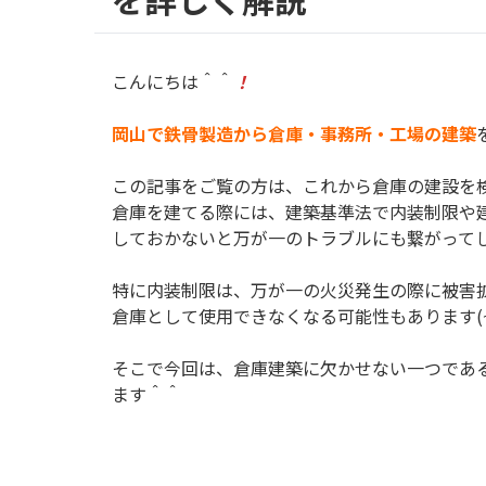
こんにちは＾＾
！
岡山で鉄骨製造から倉庫・事務所・工場の建築
この記事をご覧の方は、これから倉庫の建設を
倉庫を建てる際には、建築基準法で内装制限や
しておかないと万が一のトラブルにも繋がって
特に内装制限は、万が一の火災発生の際に被害
倉庫として使用できなくなる可能性もあります(~_
そこで今回は、倉庫建築に欠かせない一つであ
ます＾＾