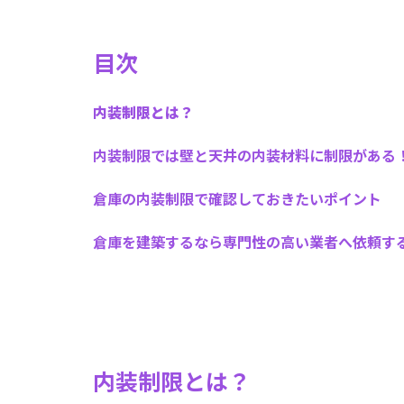
目次
内装制限とは？
内装制限では壁と天井の内装材料に制限がある
倉庫の内装制限で確認しておきたいポイント
倉庫を建築するなら専門性の高い業者へ依頼す
内装制限とは？