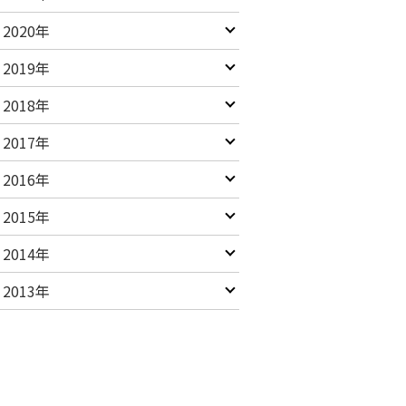
2020年
2019年
2018年
2017年
2016年
2015年
2014年
2013年