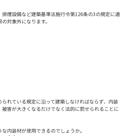
排煙設備など建築基準法施行令第126条の3の規定に適
限の対象外になります。
められている規定に沿って建築しなければならず、内装
、被害が大きくなるだけでなく法的に罰せられることに
うな内装材が使用できるのでしょうか。