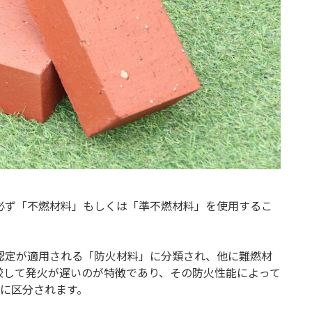
必ず「不燃材料」もしくは「準不燃材料」を使用するこ
認定が適用される「防火材料」に分類され、他に難燃材
較して発火が遅いのが特徴であり、その防火性能によって
つに区分されます。