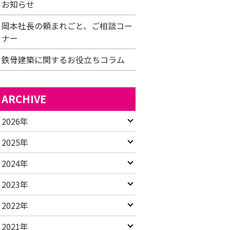
お知らせ
岡本社長の頼まれごと、ご相談コー
ナー
鉄骨建築に関するお役立ちコラム
ARCHIVE
2026年
2025年
2024年
2023年
2022年
2021年