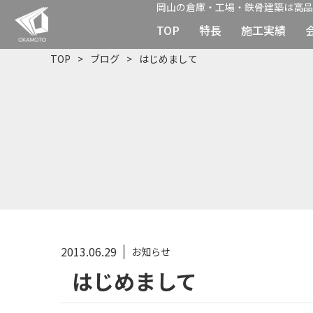
岡山の倉庫・工場・鉄骨建築は高品
TOP
特長
施工実績
TOP
ブログ
はじめまして
2013.06.29
お知らせ
はじめまして