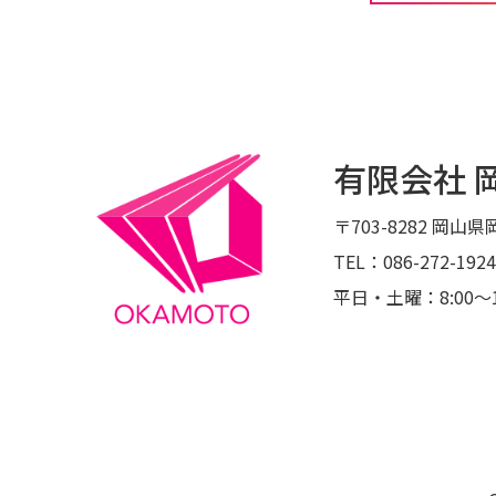
有限会社 
〒703-8282
岡山県岡
TEL：086-272-1924
平日・土曜：8:00〜1