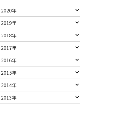
2020年
2019年
2018年
2017年
2016年
2015年
2014年
2013年