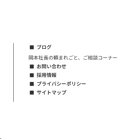
ブログ
岡本社長の頼まれごと、ご相談コーナー
お問い合わせ
採用情報
プライバシーポリシー
サイトマップ