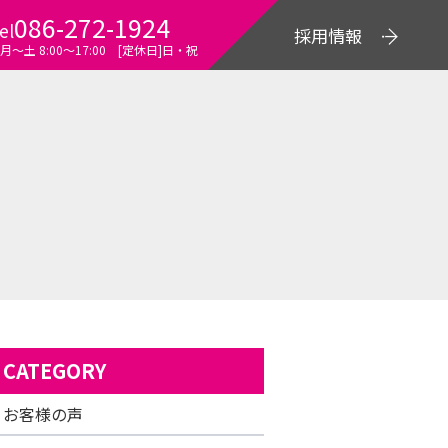
086-272-1924
el
採用情報
月～土 8:00〜17:00 [定休日]日・祝
CATEGORY
お客様の声