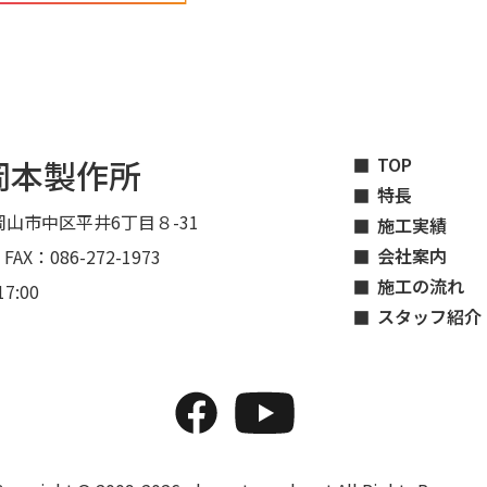
岡本製作所
TOP
特長
山市中区平井6丁目８-31
施工実績
会社案内
 FAX：086-272-1973
施工の流れ
7:00
スタッフ紹介