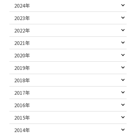
2024年
2023年
2022年
2021年
2020年
2019年
2018年
2017年
2016年
2015年
2014年