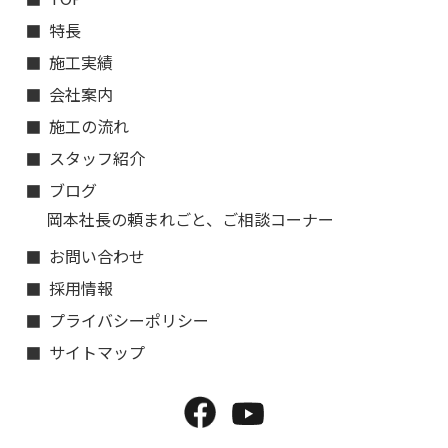
特長
施工実績
会社案内
施工の流れ
スタッフ紹介
ブログ
岡本社長の頼まれごと、ご相談コーナー
お問い合わせ
採用情報
プライバシーポリシー
サイトマップ