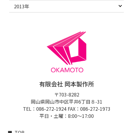
2013年
有限会社 岡本製作所
〒703-8282
岡山県岡山市中区平井6丁目８-31
TEL：086-272-1924 FAX：086-272-1973
平日・土曜：8:00〜17:00
TOP