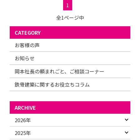
1
全1ページ中
CATEGORY
お客様の声
お知らせ
岡本社長の頼まれごと、ご相談コーナー
鉄骨建築に関するお役立ちコラム
ARCHIVE
2026年
2025年