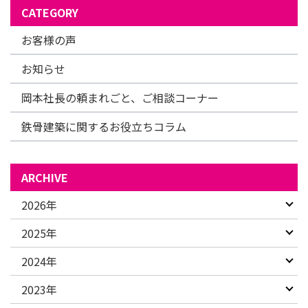
CATEGORY
お客様の声
お知らせ
岡本社長の頼まれごと、ご相談コーナー
鉄骨建築に関するお役立ちコラム
ARCHIVE
2026年
2025年
2024年
2023年