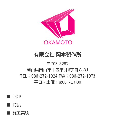
有限会社 岡本製作所
〒703-8282
岡山県岡山市中区平井6丁目８-31
TEL：086-272-1924 FAX：086-272-1973
平日・土曜：8:00〜17:00
TOP
特長
施工実績