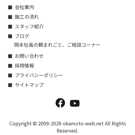
会社案内
施工の流れ
スタッフ紹介
ブログ
岡本社長の頼まれごと、ご相談コーナー
お問い合わせ
採用情報
プライバシーポリシー
サイトマップ
Copyright © 2009-2026 okamoto-web.net All Rights
Reserved.