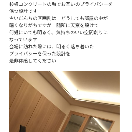
杉板コンクリートの塀でお互いのプライバシーを
保つ設計です
古いだんちの区画割は どうしても部屋の中が
暗くなりがちですが 随所に天窓を設けて
何処にいても明るく、気持ちのいい空間創りに
なっています
会場に訪れた際には、明るく落ち着いた
プライバシーを保った設計を
是非体感してください