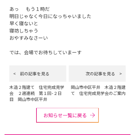
あっ
もう１時だ
明日じゃなく今日になっちゃいました
早く寝ないと
寝坊しちゃう
おやすみなさーい
では、会場でお待ちしていまーす
< 前の記事を見る
次の記事を見る >
木造２階建て 住宅完成見学
岡山市中区平井 木造２階建
会 ２週連続 第１回-２日
て 住宅完成見学会のご案内
目 岡山市中区平井
お知らせ一覧に戻る