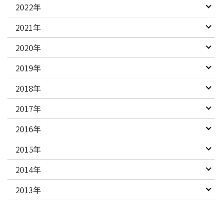
2022年
2021年
2020年
2019年
2018年
2017年
2016年
2015年
2014年
2013年