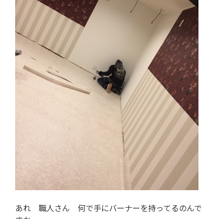
あれ 職人さん 何で手にバーナーを持ってるのんで