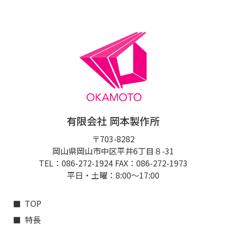
有限会社 岡本製作所
〒703-8282
岡山県岡山市中区平井6丁目８-31
TEL：086-272-1924 FAX：086-272-1973
平日・土曜：8:00〜17:00
TOP
特長