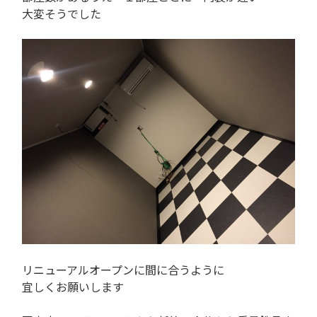
大変そうでした
リニューアルオープンに間に合うように
宜しくお願いします