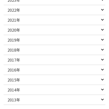
2023年
2022年
2021年
2020年
2019年
2018年
2017年
2016年
2015年
2014年
2013年