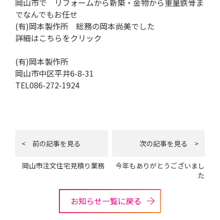
岡山市で リフォームから新築・金物から重量鉄骨ま
でなんでもお任せ
(有)岡本製作所 総務の岡本尚美でした
詳細はこちらをクリック
(有)岡本製作所
岡山市中区平井6-8-31
TEL086-272-1924
< 前の記事を見る
次の記事を見る >
岡山市注文住宅見積り業務
今年もありがとうございまし
た
お知らせ一覧に戻る