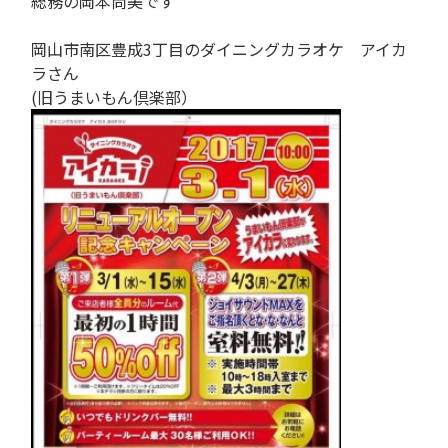
総務の岡本尚美です
岡山市南区豊成3丁目のダイニングカラオケ アイカ
ラさん
(旧うまいもん倶楽部）