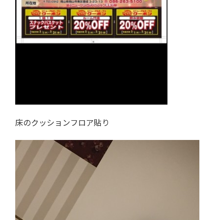
床のクッションフロア貼り