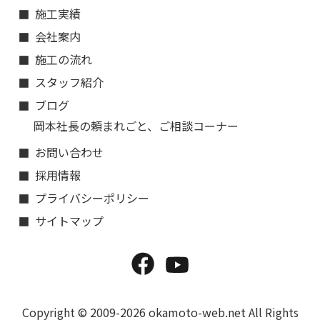
施工実績
会社案内
施工の流れ
スタッフ紹介
ブログ
岡本社長の頼まれごと、ご相談コーナー
お問い合わせ
採用情報
プライバシーポリシー
サイトマップ
Copyright © 2009-2026 okamoto-web.net All Rights