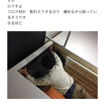
すか
火ですよ
フロア材が 割れたりするので 暖めながら貼ってい
るそうです
なるほど