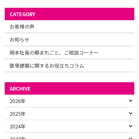
CATEGORY
お客様の声
お知らせ
岡本社長の頼まれごと、ご相談コーナー
鉄骨建築に関するお役立ちコラム
ARCHIVE
2026年
2025年
2024年