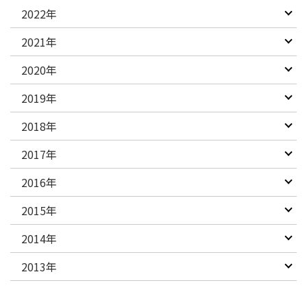
2022年
2021年
2020年
2019年
2018年
2017年
2016年
2015年
2014年
2013年