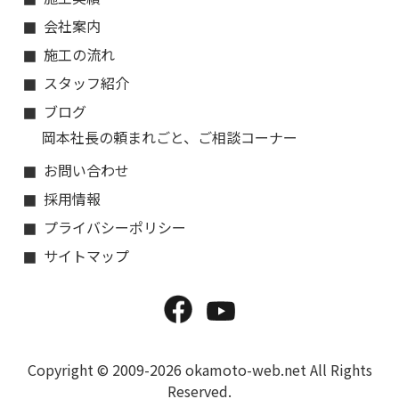
会社案内
施工の流れ
スタッフ紹介
ブログ
岡本社長の頼まれごと、ご相談コーナー
お問い合わせ
採用情報
プライバシーポリシー
サイトマップ
Copyright © 2009-2026 okamoto-web.net All Rights
Reserved.