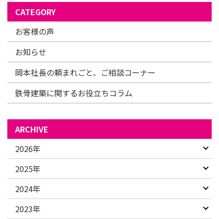
CATEGORY
お客様の声
お知らせ
岡本社長の頼まれごと、ご相談コーナー
鉄骨建築に関するお役立ちコラム
ARCHIVE
2026年
2025年
2024年
2023年