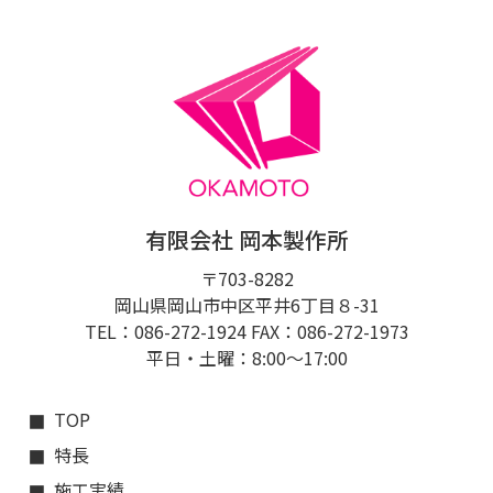
有限会社 岡本製作所
〒703-8282
岡山県岡山市中区平井6丁目８-31
TEL：086-272-1924 FAX：086-272-1973
平日・土曜：8:00〜17:00
TOP
特長
施工実績