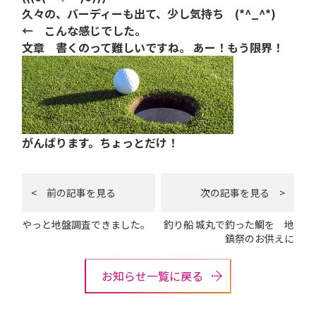
久々の、バーディーも出て、少し気持ち (*^_^*)
← こんな感じでした。
文章 書くのって難しいですね。
あー！もう限界！
がんばります。ちょっとだけ！
< 前の記事を見る
次の記事を見る >
やっと地盤調査できました。
釣り船 城丸で釣った鯛を 地
鎮祭のお供えに
お知らせ一覧に戻る