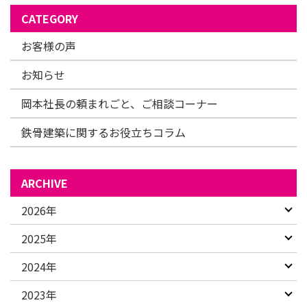
CATEGORY
お客様の声
お知らせ
岡本社長の頼まれごと、ご相談コーナー
鉄骨建築に関するお役立ちコラム
ARCHIVE
2026年
2025年
2024年
2023年