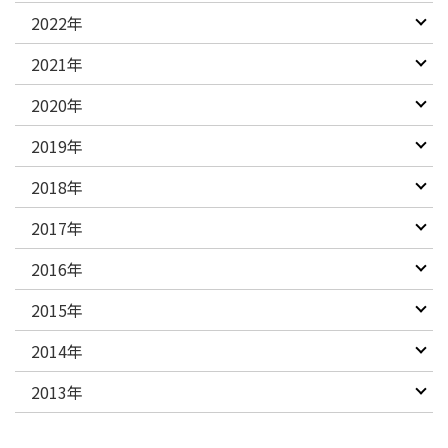
2022年
2021年
2020年
2019年
2018年
2017年
2016年
2015年
2014年
2013年