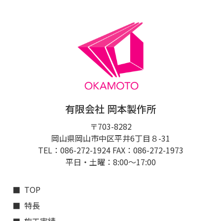
有限会社 岡本製作所
〒703-8282
岡山県岡山市中区平井6丁目８-31
TEL：086-272-1924 FAX：086-272-1973
平日・土曜：8:00〜17:00
TOP
特長