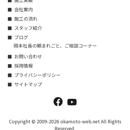
施工実績
会社案内
施工の流れ
スタッフ紹介
ブログ
岡本社長の頼まれごと、ご相談コーナー
お問い合わせ
採用情報
プライバシーポリシー
サイトマップ
Copyright © 2009-2026 okamoto-web.net All Rights
Reserved.