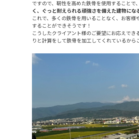
ですので、靭性を高めた鉄骨を使用することで
く、ぐっと耐えられる頑強さを備えた建物にな
これで、多くの鉄骨を用いることなく、お客様
することができそうです！
こうしたクライアント様のご要望にお応えでき
りと計算をして鉄骨を加工してくれているから