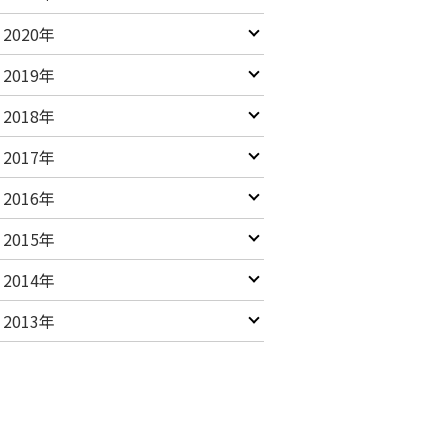
2020年
2019年
2018年
2017年
2016年
2015年
2014年
2013年