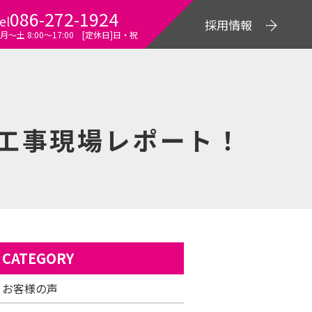
086-272-1924
el
採用情報
月～土 8:00〜17:00 [定休日]日・祝
工事現場レポート！
CATEGORY
お客様の声