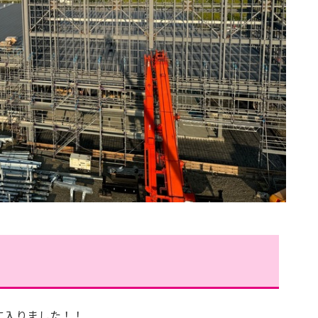
に入りました！！