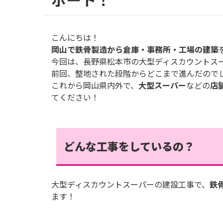
こんにちは！
岡山で鉄骨製造から倉庫・事務所・工場の建築
今回は、長野県松本市の大型ディスカウントス
前回、整地された段階からどこまで進んだので
これから岡山県内外で、
大型スーパー
などの
店
てください！
どんな工事をしているの？
大型ディスカウントスーパーの建設工事で、
鉄
ます！