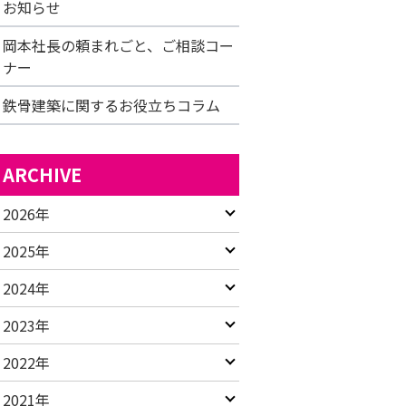
お知らせ
岡本社長の頼まれごと、ご相談コー
ナー
鉄骨建築に関するお役立ちコラム
ARCHIVE
2026年
2025年
2024年
2023年
2022年
2021年