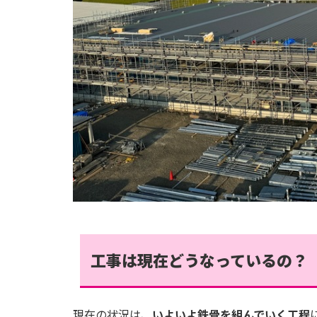
工事は現在どうなっているの？
現在の状況は、
いよいよ鉄骨を組んでいく工程