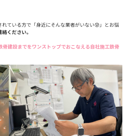
れている方で「身近にそんな業者がいない😰」とお悩
連絡ください。
と鉄骨建設までをワンストップでおこなえる自社施工鉄骨