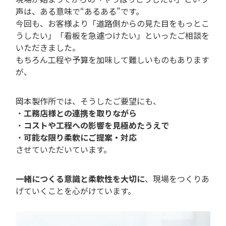
声は、ある意味で“あるある”です。
今回も、お客様より「道路側からの見た目をもっとこ
うしたい」「看板を急遽つけたい」といったご相談を
いただきました。
もちろん工程や予算を加味して難しいものもあります
が、
岡本製作所では、そうしたご要望にも、
・
工務店様との連携を取りながら
・
コストや工程への影響を見極めたうえで
・
可能な限り柔軟にご提案・対応
させていただいています。
一緒につくる意識と柔軟性を大切に
、現場をつくりあ
げていくことを心がけています。