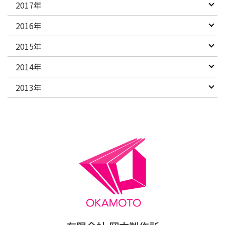
2017年
2016年
2015年
2014年
2013年