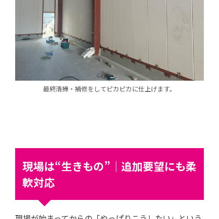
最終清掃・補修をしてピカピカに仕上げます。
現場は“生きもの”｜追加要望にも柔
軟対応
現場が始まってからの「やっぱりこうしたい」という