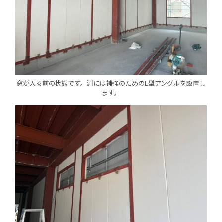
窓が入る前の状態です。淵には補強のためのL型アングルを設置し
ます。