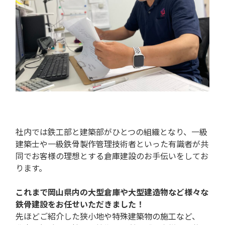
社内では鉄工部と建築部がひとつの組織となり、一級
建築士や一級鉄骨製作管理技術者といった有識者が共
同でお客様の理想とする倉庫建設のお手伝いをしてお
ります。
これまで岡山県内の大型倉庫や大型建造物など様々な
鉄骨建設をお任せいただきました！
先ほどご紹介した狭小地や特殊建築物の施工など、