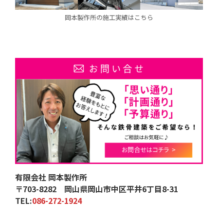
岡本製作所の施工実績はこちら
有限会社 岡本製作所
〒703-8282 岡山県岡山市中区平井6丁目8-31
TEL:
086-272-1924