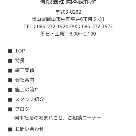
有限会社 岡本製作所
〒703-8282
岡山県岡山市中区平井6丁目８-31
TEL：086-272-1924 FAX：086-272-1973
平日・土曜：8:00〜17:00
TOP
特長
施工実績
会社案内
施工の流れ
スタッフ紹介
ブログ
岡本社長の頼まれごと、ご相談コーナー
お問い合わせ