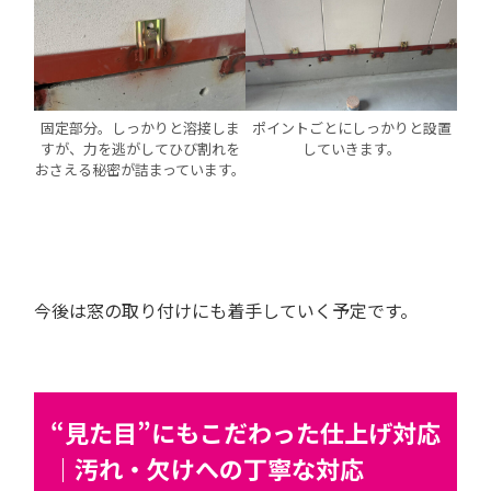
固定部分。しっかりと溶接しま
ポイントごとにしっかりと設置
すが、力を逃がしてひび割れを
していきます。
おさえる秘密が詰まっています。
今後は窓の取り付けにも着手していく予定です。
“見た目”にもこだわった仕上げ対応
｜汚れ・欠けへの丁寧な対応