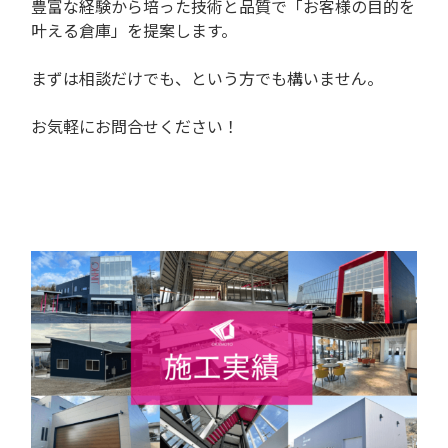
豊富な経験から培った技術と品質で「お客様の目的を
叶える倉庫」を提案します。
まずは相談だけでも、という方でも構いません。
お気軽にお問合せください！