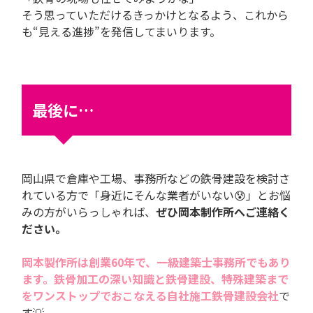
そう思っていただけるきっかけとなるよう、これから
も“見える進捗”を発信してまいります。
最後に…
岡山県で倉庫や工場、事務所などの鉄骨建設を検討さ
れている方で「身近にそんな業者がいない😰」とお悩
みの方がいらっしゃれば、
ぜひ岡本制作所へご連絡く
ださい。
岡本製作所は創業60年で、一級建築士事務所でもあり
ます。鉄骨加工の深い知識と鉄骨建設、特殊建築まで
をワンストップでおこなえる自社施工鉄骨建設会社
で
す💡