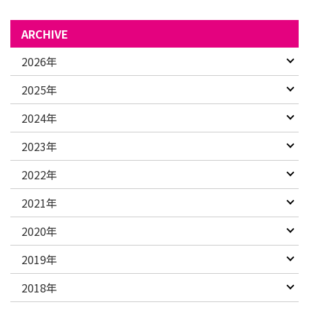
ARCHIVE
2026年
2025年
2024年
2023年
2022年
2021年
2020年
2019年
2018年