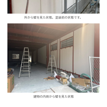
外から壁を見た状態。塗装前の状態です。
建物の内側から壁を見た状態