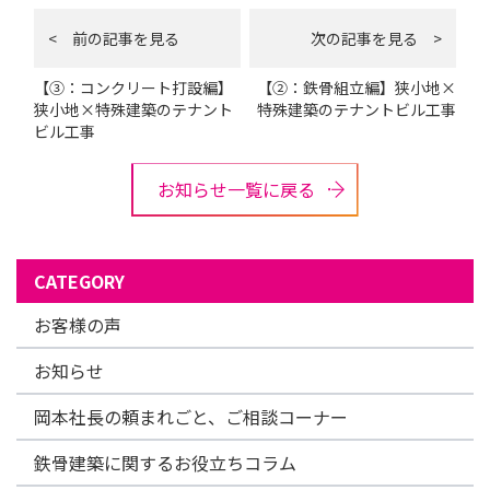
< 前の記事を見る
次の記事を見る >
【③：コンクリート打設編】
【②：鉄骨組立編】狭小地×
狭小地×特殊建築のテナント
特殊建築のテナントビル工事
ビル工事
お知らせ一覧に戻る
CATEGORY
お客様の声
お知らせ
岡本社長の頼まれごと、ご相談コーナー
鉄骨建築に関するお役立ちコラム