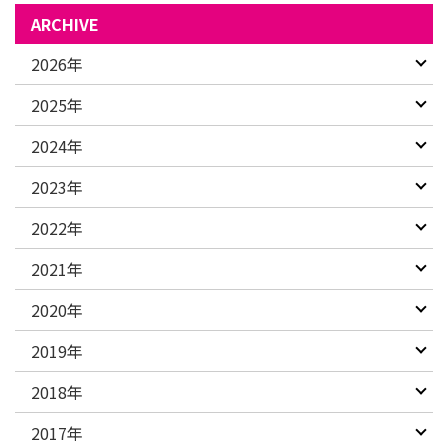
ARCHIVE
2026年
2025年
2024年
2023年
2022年
2021年
2020年
2019年
2018年
2017年