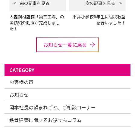
< 前の記事を見る
次の記事を見る >
大森鋼材店様「第三工場」の
平井小学校6年生に租税教室
実績紹介動画が完成しまし
を行いました！
た！
お知らせ一覧に戻る
CATEGORY
お客様の声
お知らせ
岡本社長の頼まれごと、ご相談コーナー
鉄骨建築に関するお役立ちコラム