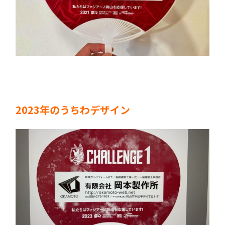
2023年のうちわデザイン