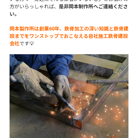
方がいらっしゃれば、
是非岡本制作所へご連絡くださ
い。
岡本製作所は創業60年、鉄骨加工の深い知識と鉄骨建
設までをワンストップでおこなえる自社施工鉄骨建設
会社
です💡