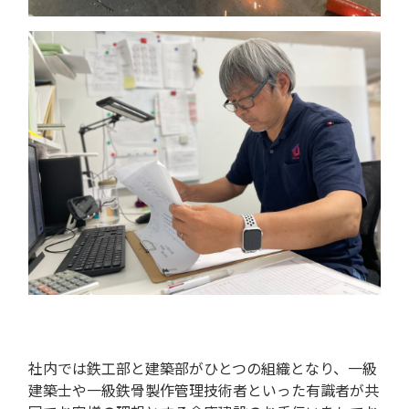
社内では鉄工部と建築部がひとつの組織となり、一級
建築士や一級鉄骨製作管理技術者といった有識者が共