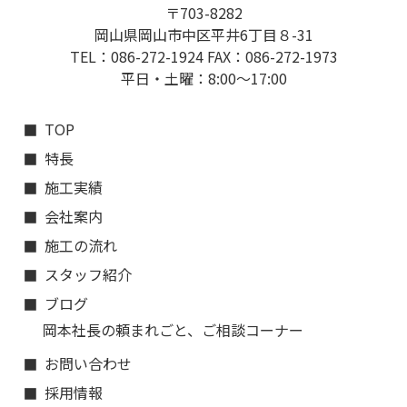
〒703-8282
岡山県岡山市中区平井6丁目８-31
TEL：086-272-1924 FAX：086-272-1973
平日・土曜：8:00〜17:00
TOP
特長
施工実績
会社案内
施工の流れ
スタッフ紹介
ブログ
岡本社長の頼まれごと、ご相談コーナー
お問い合わせ
採用情報