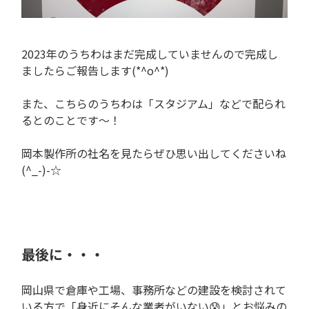
2023年のうちわはまだ完成していませんので完成し
ましたらご報告します(*^o^*)
また、こちらのうちわは「スタジアム」などで配られ
るとのことです〜！
岡本製作所の社名を見たらぜひ思い出してくださいね
(^_-)-☆
最後に・・・
岡山県で倉庫や工場、事務所などの建設を検討されて
いる方で「身近にそんな業者がいない😰」とお悩みの