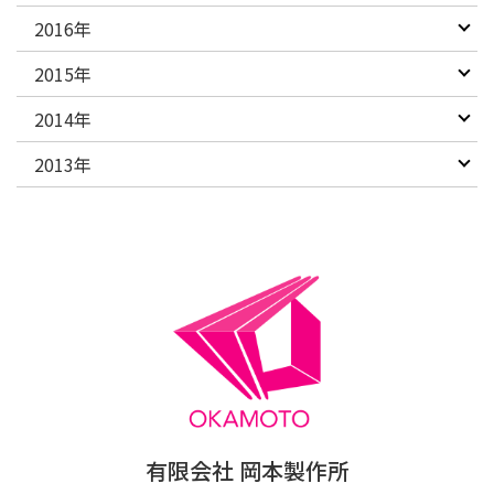
2016年
2015年
2014年
2013年
有限会社 岡本製作所