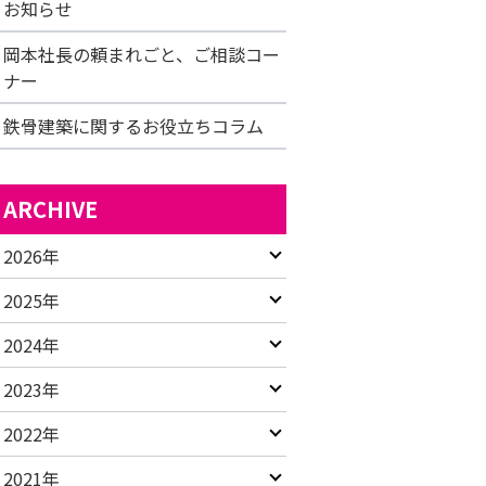
お知らせ
岡本社長の頼まれごと、ご相談コー
ナー
鉄骨建築に関するお役立ちコラム
ARCHIVE
2026年
2025年
2024年
2023年
2022年
2021年