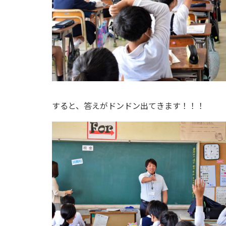
すると、答えがドンドン出てきます！！！