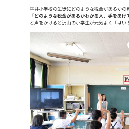
平井小学校の生徒にどのような税金があるかの
「どのような税金があるかわかる人、手をあげ
と声をかけると沢山の小学生が元気よく「はい