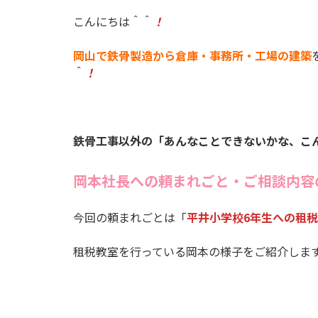
こんにちは＾＾
！
岡山で鉄骨製造から倉庫・事務所・工場の建築
＾
！
鉄骨工事以外の「あんなことできないかな、こ
岡本社長への頼まれごと・ご相談内容
今回の頼まれごとは「
平井小学校6年生への租
租税教室を行っている岡本の様子をご紹介しま