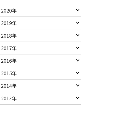
2020年
2019年
2018年
2017年
2016年
2015年
2014年
2013年