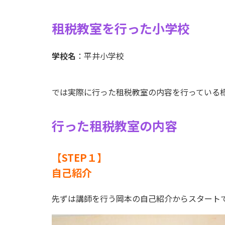
租税教室を行った小学校
学校名
：平井小学校
では実際に行った租税教室の内容を行っている
行った租税教室の内容
【STEP１】
自己紹介
先ずは講師を行う岡本の自己紹介からスタート