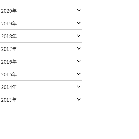
2020年
2019年
2018年
2017年
2016年
2015年
2014年
2013年