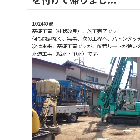
1024の家
基礎工事（柱状改良）、施工完了です。
何も問題なく、無事、次の工程へ、バトンタッ
次は本来、基礎工事ですが、配管ルートが狭い
水道工事（給水・排水）です。