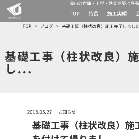
岡山の倉庫・工場・鉄骨建築は高品
TOP
特長
施工実績
TOP
ブログ
基礎工事（柱状改良）施工完了しまし
基礎工事（柱状改良）
し...
2015.05.27
お知らせ
基礎工事（柱状改良）施
を付けて帰りまし...