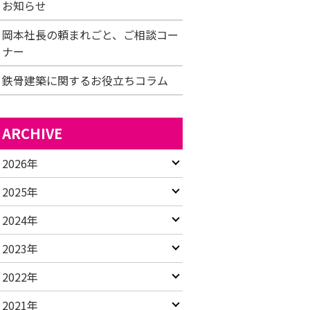
お知らせ
岡本社長の頼まれごと、ご相談コー
ナー
鉄骨建築に関するお役立ちコラム
ARCHIVE
2026年
2025年
2024年
2023年
2022年
2021年