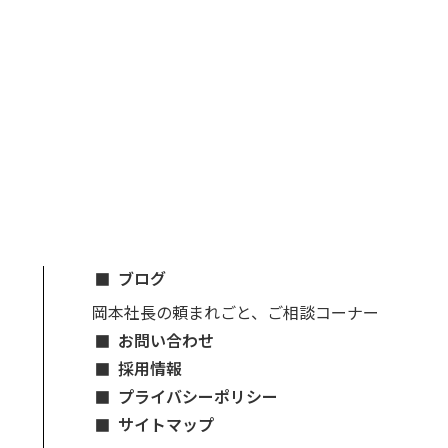
ブログ
岡本社長の頼まれごと、ご相談コーナー
お問い合わせ
採用情報
プライバシーポリシー
サイトマップ