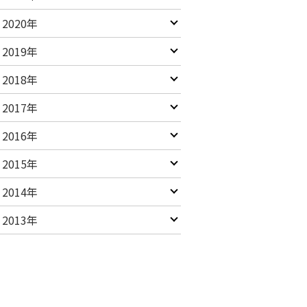
2020年
2019年
2018年
2017年
2016年
2015年
2014年
2013年