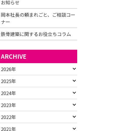
お知らせ
岡本社長の頼まれごと、ご相談コー
ナー
鉄骨建築に関するお役立ちコラム
ARCHIVE
2026年
2025年
2024年
2023年
2022年
2021年