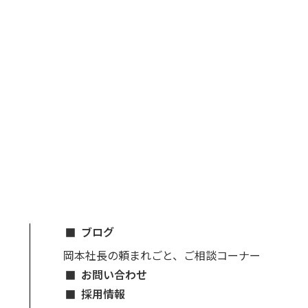
ブログ
岡本社長の頼まれごと、ご相談コーナー
お問い合わせ
採用情報