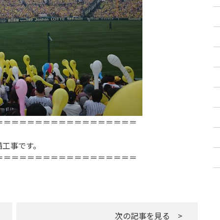
＝＝＝＝＝＝＝＝＝＝＝＝＝＝＝＝＝＝
備工事です。
＝＝＝＝＝＝＝＝＝＝＝＝＝＝＝＝＝＝
次の記事を見る >