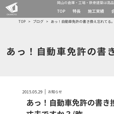
岡山の倉庫・工場・鉄骨建築は高品
TOP
特長
施工実績
TOP
ブログ
あっ！自動車免許の書き換え忘れてる。
あっ！自動車免許の書き
2015.05.29
お知らせ
あっ！自動車免許の書き
丈夫ですか？/昨...