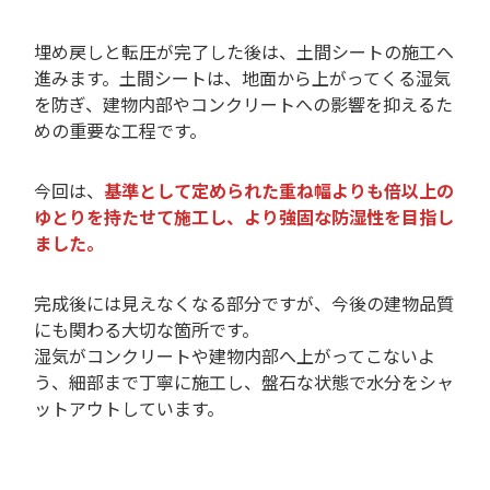
埋め戻しと転圧が完了した後は、土間シートの施工へ
進みます。土間シートは、地面から上がってくる湿気
を防ぎ、建物内部やコンクリートへの影響を抑えるた
めの重要な工程です。
今回は、
基準として定められた重ね幅よりも倍以上の
ゆとりを持たせて施工し、より強固な防湿性を目指し
ました。
完成後には見えなくなる部分ですが、今後の建物品質
にも関わる大切な箇所です。
湿気がコンクリートや建物内部へ上がってこないよ
う、細部まで丁寧に施工し、盤石な状態で水分をシャ
ットアウトしています。