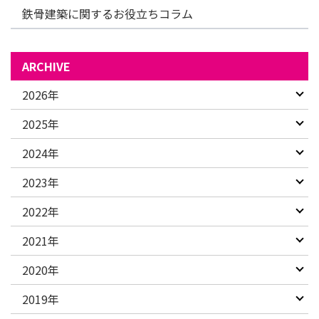
鉄骨建築に関するお役立ちコラム
ARCHIVE
2026年
2025年
2024年
2023年
2022年
2021年
2020年
2019年