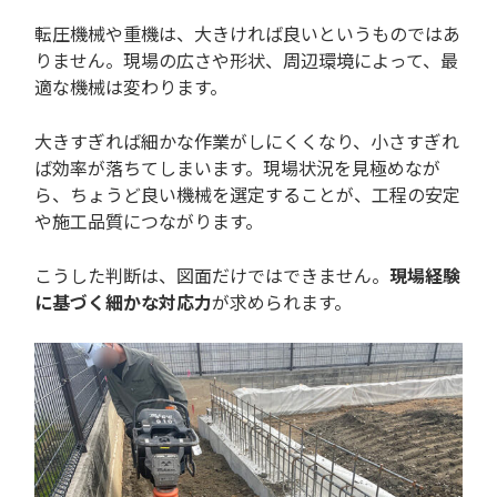
転圧機械や重機は、大きければ良いというものではあ
りません。現場の広さや形状、周辺環境によって、最
適な機械は変わります。
大きすぎれば細かな作業がしにくくなり、小さすぎれ
ば効率が落ちてしまいます。現場状況を見極めなが
ら、ちょうど良い機械を選定することが、工程の安定
や施工品質につながります。
こうした判断は、図面だけではできません。
現場経験
に基づく細かな対応力
が求められます。