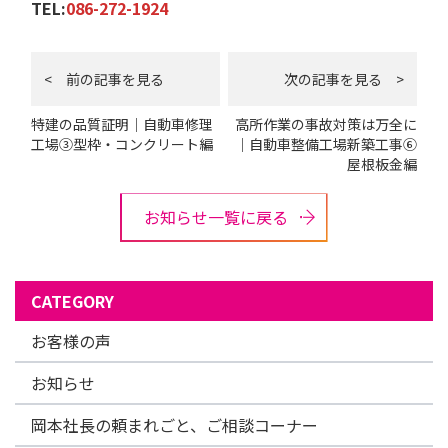
TEL:
086-272-1924
< 前の記事を見る
次の記事を見る >
特建の品質証明｜自動車修理
高所作業の事故対策は万全に
工場③型枠・コンクリート編
｜自動車整備工場新築工事⑥
屋根板金編
お知らせ一覧に戻る
CATEGORY
お客様の声
お知らせ
岡本社長の頼まれごと、ご相談コーナー