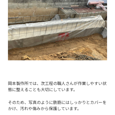
岡本製作所では、次工程の職人さんが作業しやすい状
態に整えることも大切にしています。
そのため、写真のように鉄筋にはしっかりとカバーを
かけ、汚れや傷みから保護しています。