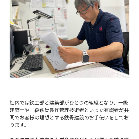
社内では鉄工部と建築部がひとつの組織となり、一級
建築士や一級鉄骨製作管理技術者といった有識者が共
同でお客様の理想とする鉄骨建設のお手伝いをしてお
ります。