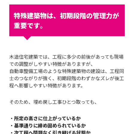
特殊建築物は、初期段階の管理力が
重要です
。
木造住宅建築では、工程に多少の前後があっても現場
での調整がしやすい特徴がありますが、
自動車整備工場のような特殊建築物の建設は、工程同
士のつながりが強く、初期段階のわずかなズレが後工
程へ影響しやすい特徴があります。
そのため、埋め戻し工事ひとつ取っても、
・
所定の高さに仕上がっているか
・
基準通りに締め固められているか
・
次工程へ問題なく引き継げる状態か