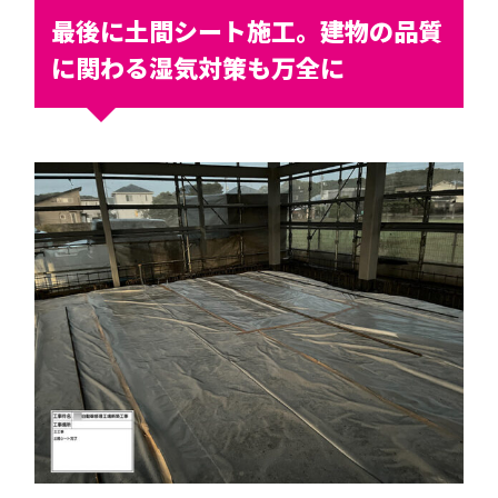
最後に土間シート施工。建物の品質
に関わる湿気対策も万全に