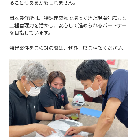
ることもあるかもしれません。
岡本製作所は、特殊建築物で培ってきた現場対応力と
工程管理力を活かし、安心して進められるパートナー
を目指しています。
特建案件をご検討の際は、ぜひ一度ご相談ください。