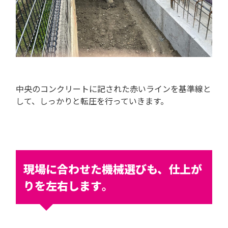
中央のコンクリートに記された赤いラインを基準線と
して、しっかりと転圧を行っていきます。
現場に合わせた機械選びも、仕上が
りを左右します
。