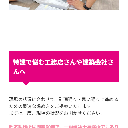
特建で悩む工務店さんや建築会社さ
んへ
現場の状況に合わせて、計画通り・思い通りに進める
ための最適な進め方をご提案いたします。
まずは一度、現場の状況をお聞かせください。
岡本製作所は創業60年で、一級建築士事務所でもあり