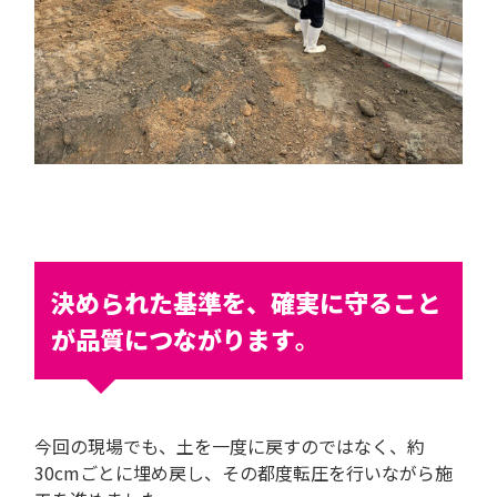
決められた基準を、確実に守ること
が品質につながります
。
今回の現場でも、土を一度に戻すのではなく、約
30cmごとに埋め戻し、その都度転圧を行いながら施