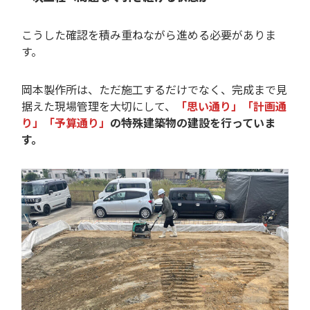
こうした確認を積み重ねながら進める必要がありま
す。
岡本製作所は、ただ施工するだけでなく、完成まで見
据えた現場管理を大切にして、
「思い通り」「計画通
り」「予算通り」
の特殊建築物の建設を行っていま
す。