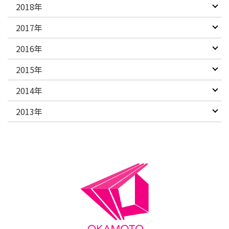
2018年
2017年
2016年
2015年
2014年
2013年