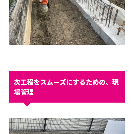
次工程をスムーズにするための、現
場管理