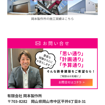
岡本製作所の施工実績はこちら
有限会社 岡本製作所
〒703-8282 岡山県岡山市中区平井6丁目8-31