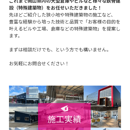
これまで岡山県内の大型倉庫やビルなど様々な鉄骨建
設（特殊建築物）をお任せいただきました！
先ほどご紹介した狭小地や特殊建築物の施工など、
豊富な経験から培った技術と品質で「お客様の目的を
叶えるビルや工場、倉庫などの特殊建築物」を提案し
ます。
まずは相談だけでも、という方でも構いません。
お気軽にお問合せください！