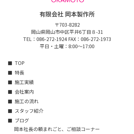
有限会社 岡本製作所
〒703-8282
岡山県岡山市中区平井6丁目８-31
TEL：086-272-1924 FAX：086-272-1973
平日・土曜：8:00〜17:00
TOP
特長
施工実績
会社案内
施工の流れ
スタッフ紹介
ブログ
岡本社長の頼まれごと、ご相談コーナー