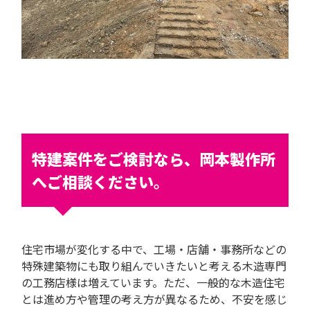
特建案件をご検討なら、岡本製作所
へご相談ください
。
住宅市場が変化する中で、工場・店舗・事務所などの
特殊建築物にも取り組んでいきたいと考える木造専門
の工務店様は増えています。ただ、一般的な木造住宅
とは進め方や管理の考え方が異なるため、不安を感じ