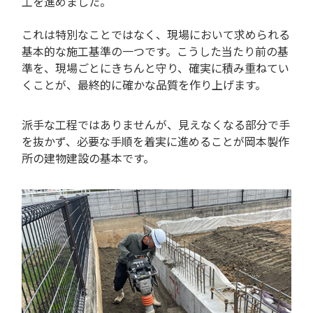
工を進めました。
これは特別なことではなく、現場において求められる
基本的な施工基準の一つです。こうした当たり前の基
準を、現場ごとにきちんと守り、確実に積み重ねてい
くことが、最終的に確かな品質を作り上げます。
派手な工程ではありませんが、見えなくなる部分で手
を抜かず、必要な手順を着実に進めることが岡本製作
所の建物建設の基本です。